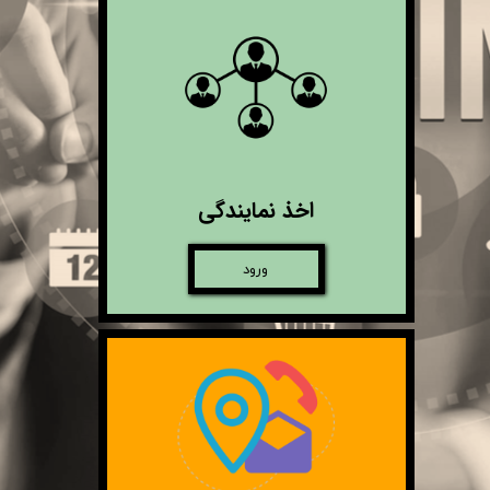
اخذ نمایندگی
ورود