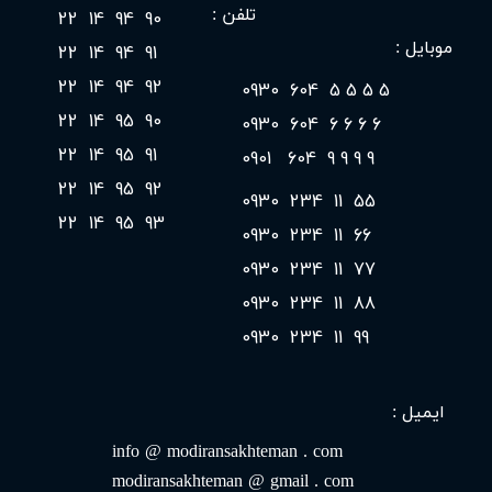
90 94 14 22
​تلفن :
موبایل :
91 94 14 22
92 94 14 22
5 5 5 5 604 0930
90 95 14 22
6 6 6 6 604 0930
91 95 14 22
9 9 9 9 604 0901
92 95 14 22
55 11 234 0930
93 95 14 22
66 11 234 0930
77 11 234 0930
88 11 234 0930
99 11 234 0930
ایمیل :
​info @ modiransakhteman . com
modiransakhteman​​​​​​​ @ ​​​​​​​gmail . com​​​​​​​​​​​​​​