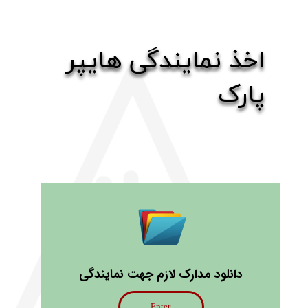
اخذ نمایندگی هایپر
پارک
دانلود مدارک لازم جهت نمایندگی
Enter