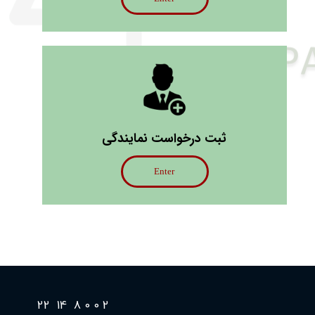
ثبت درخواست نمایندگی
Enter
2 0 0 8 14 22