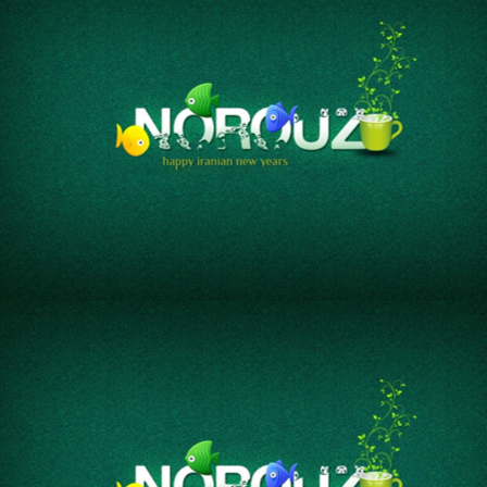
نوروز مبارک