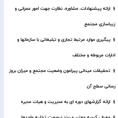
§ ارائه پیشنهادات، مشاوره، نظارت جهت امور عمرانی و
زیباسازی مجتمع
§ پیگیری موارد مرتبط تجاری و تبلیغاتی با سازمانها و
ادارات مربوطه و مختلف
§ تحقیقات میدانی پیرامون وضعیت مجتمع و میزان بروز
رسانی سطح آن
§ ارائه گزارشهای دوره ای به مدیریت و هیات مدیره
§ معرفی کسبه معتبر و برند درصورت تخلیه واحدها