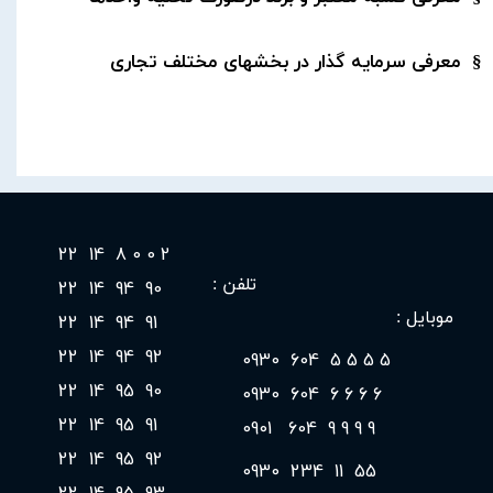
§ معرفی سرمایه گذار در بخشهای مختلف تجاری
2 0 0 8 14 22
90 94 14 22
​تلفن :
موبایل :
91 94 14 22
92 94 14 22
5 5 5 5 604 0930
90 95 14 22
6 6 6 6 604 0930
91 95 14 22
9 9 9 9 604 0901
92 95 14 22
55 11 234 0930