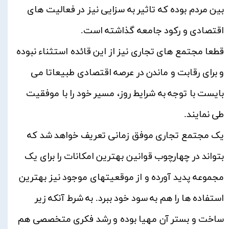
بین مردم بوده که تاثیر به سزایی نیز در فعالیت های
اقتصادی و رکود جامعه گذاشته است.
قطعا مجتمع های تجاری نیز از این قائده استثناء نبوده
و برای رقابت و ماندن در عرصه اقتصادی طبیعاتا می
بایست با توجه به شرایط روز، مسیر خود را با موفقیت
طی نمایند.
یک مجتمع تجاری موفق زمانی تعریف خواهد شد که
بتواند در چهارچوب قوانین بهترین امکانات را برای یک
مجموعه پدید آورده و از موقعیتهای موجود نیز بهترین
استفاده ها را هم به سود خود ببرد. به شرط آنکه زیر
ساخت و بستر آن مهیا بوده و رشد فکری متخصصی هم