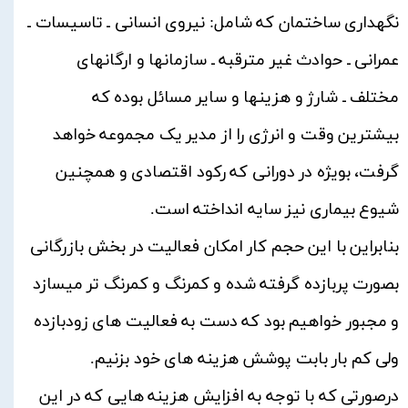
نگهداری ساختمان که شامل: نیروی انسانی ـ تاسیسات ـ
عمرانی ـ حوادث غیر مترقبه ـ سازمانها و ارگانهای
مختلف ـ شارژ و هزینها و سایر مسائل بوده که
بیشترین وقت و انرژی را از مدیر یک مجموعه خواهد
گرفت، بویژه در دورانی که رکود اقتصادی و همچنین
شیوع بیماری نیز سایه انداخته است.
بنابراین با این حجم کار امکان فعالیت در بخش بازرگانی
بصورت پربازده گرفته شده و کمرنگ و کمرنگ تر میسازد
و مجبور خواهیم بود که دست به فعالیت های زودبازده
ولی کم بار بابت پوشش هزینه های خود بزنیم.
درصورتی که با توجه به افزایش هزینه هایی که در این