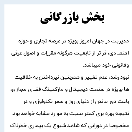
بخش بازرگانی
مدیریت در جهان امروز بویژه در عرصه تجاری و حوزه
اقتصادی، فراتر از تابعیت هرگونه مقررات و اصول عرفی
وقانونی خود میباشد.
نبود رشد، عدم تغییر و همچنین نپرداختن به خلاقیت
ها بویژه در صنعت دیجیتال و مارکتینگ فضای مجازی،
باعث دور ماندن از دنیای روز و عصر تکنولوژی و در
نتیجه بهره بری کمتر نسبت به موارد مشابه خواهد بود.
مخصوصا در دورانی که شاهد شیوع یک بیماری خطرناک