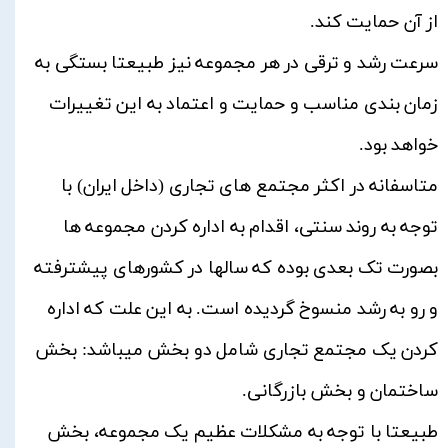
از آن حمایت کند.
سرعت رشد و ترقی در هر مجموعه نیز طبیعتا بستگی به
زمان بندی مناسب و حمایت و اعتماد به این تغییرات
خواهد بود.
متاسفانه در اکثر مجتمع های تجاری (داخل ایران) با
توجه به روند سنتی، اقدام به اداره کردن مجموعه ها
بصورت تک بعدی بوده که سالها در کشورهای پیشترفته
و رو به رشد منسوخ گردیده است. به این علت که اداره
کردن یک مجتمع تجاری شامل دو بخش میباشد: بخش
ساختمان و بخش بازرگانی.
طبیعتا با توجه به مشکلات عظیم یک مجموعه، بخش