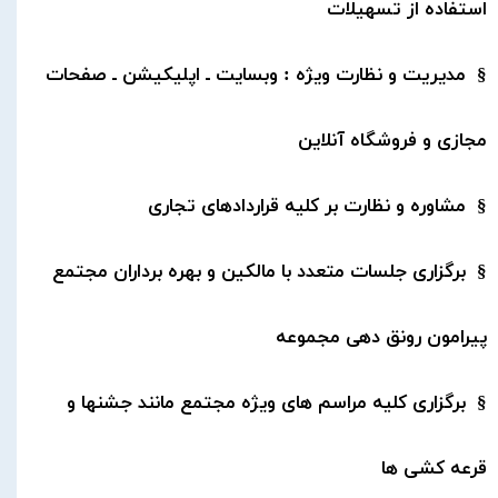
استفاده از تسهیلات
§ مدیریت و نظارت ویژه : وبسایت ـ اپلیکیشن ـ صفحات
مجازی و فروشگاه آنلاین
§ مشاوره و نظارت بر کلیه قراردادهای تجاری
§ برگزاری جلسات متعدد با مالکین و بهره برداران مجتمع
پیرامون رونق دهی مجموعه
§ برگزاری کلیه مراسم های ویژه مجتمع مانند جشنها و
قرعه کشی ها