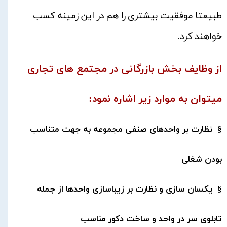
طبیعتا موفقیت بیشتری را هم در این زمینه کسب
خواهند کرد.​​​​​​​
از وظایف بخش بازرگانی در مجتمع های تجاری
میتوان به موارد زیر اشاره نمود:
§ نظارت بر واحدهای صنفی مجموعه به جهت متناسب
بودن شغلی
§ یکسان سازی و نظارت بر زیباسازی واحدها از جمله
تابلوی سر در واحد و ساخت دکور مناسب