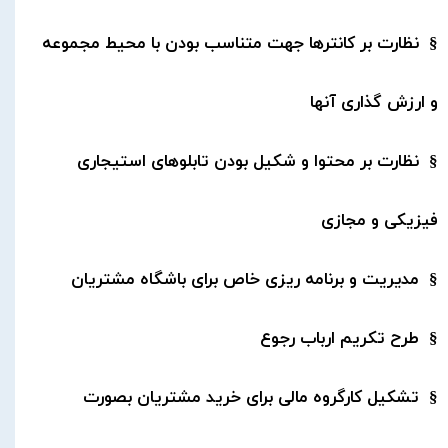
§ نظارت بر کانترها جهت متناسب بودن با محیط مجموعه
و ارزش گذاری آنها
§ نظارت بر محتوا و شکیل بودن تابلوهای استیجاری
فیزیکی و مجازی
§ مدیریت و برنامه ریزی خاص برای باشگاه مشتریان
§ طرح تکریم ارباب رجوع
§ تشکیل کارگروه مالی برای خرید مشتریان بصورت