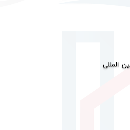
ن المللی