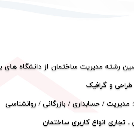
ین رشته مدیریت ساختمان از دانشگاه های بی
 طراحی و گرافیک
 مدیریت / حسابداری / بازرگانی / روانشناسی
 ـ تجاری انواع کاربری ساختمان